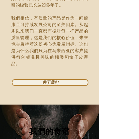
研的经验已长达20多年了。
我們相信，有质量的产品是作为一间健
康且可持续发展公司的至关因素。从起
步以来我们一直都严循对每一样产品的
质量管理，这是我们的核心价值，未来
也会秉持着这份初心为发展指标。这也
是为什么我們只为在马来西亚的客户提
供符合标准且美味的麵类和饺子皮產
品。
关于我们
我們的食谱