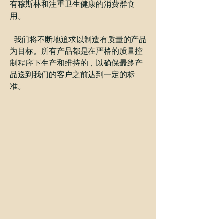
有穆斯林和注重卫生健康的消费群食
用。
我们将不断地追求以制造有质量的产品
为目标。所有产品都是在严格的质量控
制程序下生产和维持的，以确保最终产
品送到我们的客户之前达到一定的标
准。