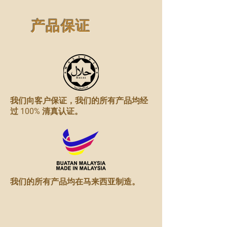
产品保证
我们向客户保证，我们的所有产品均经
过 100% 清真认证。
我们的所有产品均在马来西亚制造。